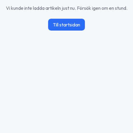
Vi kunde inte ladda artikeln just nu. Försök igen om en stund.
Till startsidan