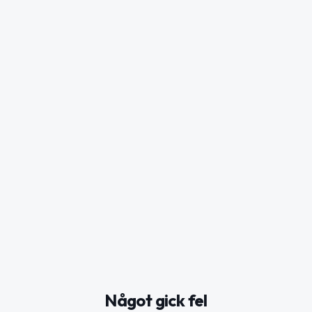
Något gick fel