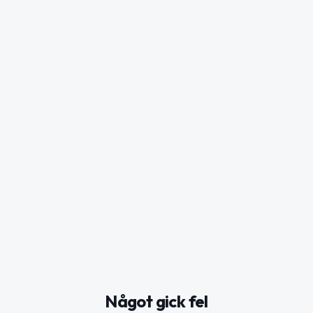
Något gick fel