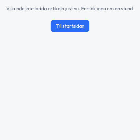
Vi kunde inte ladda artikeln just nu. Försök igen om en stund.
Till startsidan