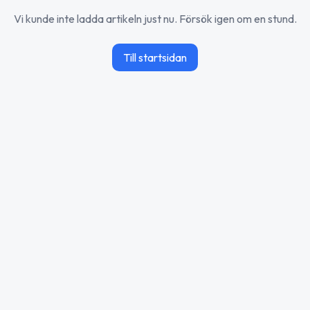
Vi kunde inte ladda artikeln just nu. Försök igen om en stund.
Till startsidan