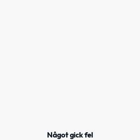
Något gick fel