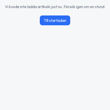
Vi kunde inte ladda artikeln just nu. Försök igen om en stund.
Till startsidan