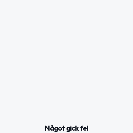
Något gick fel