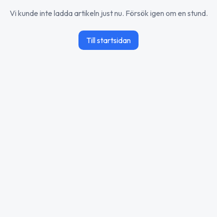
Vi kunde inte ladda artikeln just nu. Försök igen om en stund.
Till startsidan