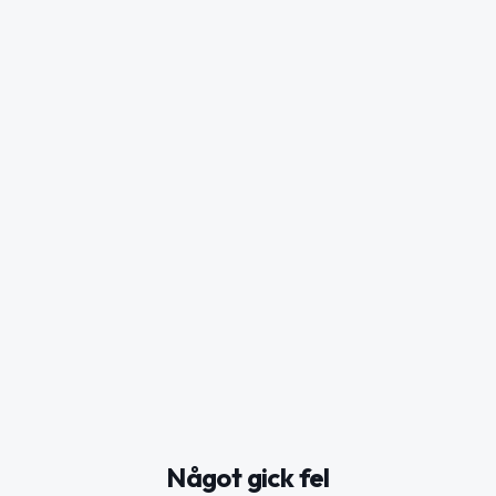
Något gick fel