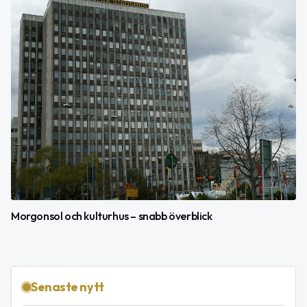
Morgonsol och kulturhus – snabb överblick
Senaste nytt