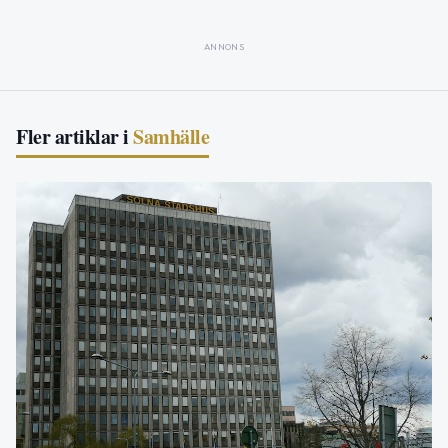
ANNONS
Fler artiklar i
Samhälle