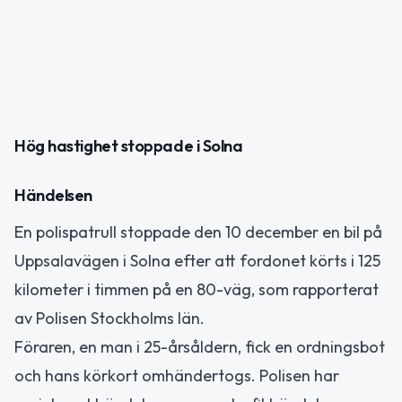
Hög hastighet stoppade i Solna
Händelsen
En polispatrull stoppade den 10 december en bil på
Uppsalavägen i Solna efter att fordonet körts i 125
kilometer i timmen på en 80-väg, som rapporterat
av Polisen Stockholms län.
Föraren, en man i 25-årsåldern, fick en ordningsbot
och hans körkort omhändertogs. Polisen har