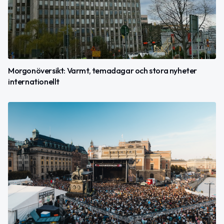
Morgonöversikt: Varmt, temadagar och stora nyheter
internationellt