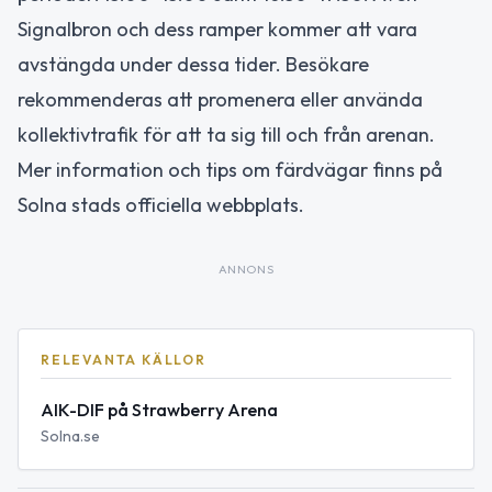
Signalbron och dess ramper kommer att vara
avstängda under dessa tider. Besökare
rekommenderas att promenera eller använda
kollektivtrafik för att ta sig till och från arenan.
Mer information och tips om färdvägar finns på
Solna stads officiella webbplats.
ANNONS
RELEVANTA KÄLLOR
AIK-DIF på Strawberry Arena
Solna.se