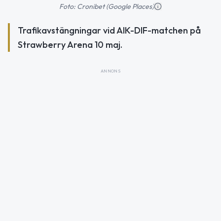
Foto: Cronibet (Google Places)
Trafikavstängningar vid AIK-DIF-matchen på
Strawberry Arena 10 maj.
ANNONS