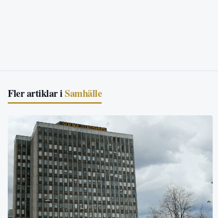
Fler artiklar i
Samhälle