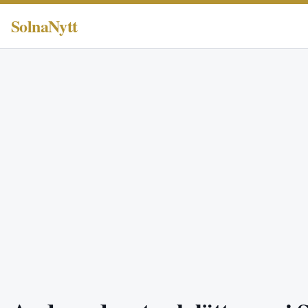
SolnaNytt