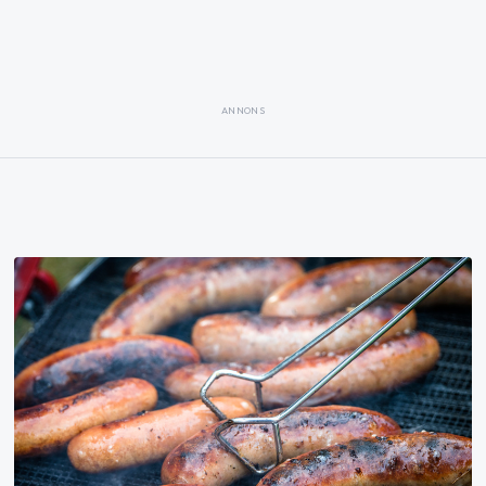
ANNONS