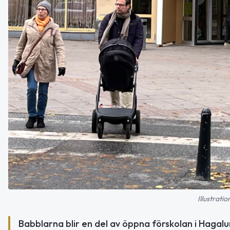
Illustrati
Babblarna blir en del av öppna förskolan i Hagalu