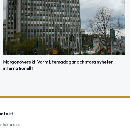
Morgonöversikt: Varmt, temadagar och stora nyheter
internationellt
ontakt
ntakta oss