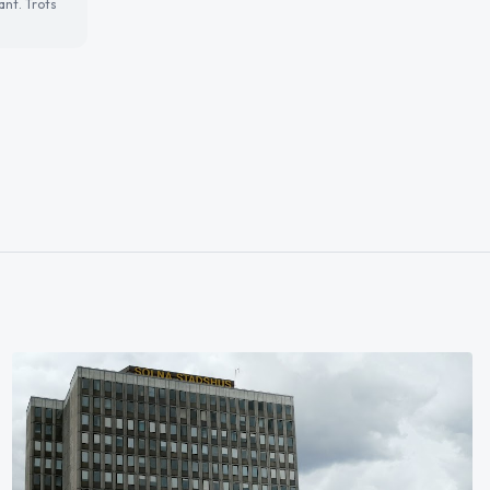
ant. Trots