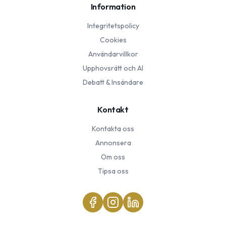
Information
Integritetspolicy
Cookies
Användarvillkor
Upphovsrätt och AI
Debatt & Insändare
Kontakt
Kontakta oss
Annonsera
Om oss
Tipsa oss