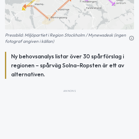
Pressbild: Miljöpartiet i Region Stockholm / Mynewsdesk (ingen
fotograf angiven i källan)
Ny behovsanalys listar över 30 spårförslag i
regionen – spårväg Solna–Ropsten är ett av
alternativen.
ANNONS