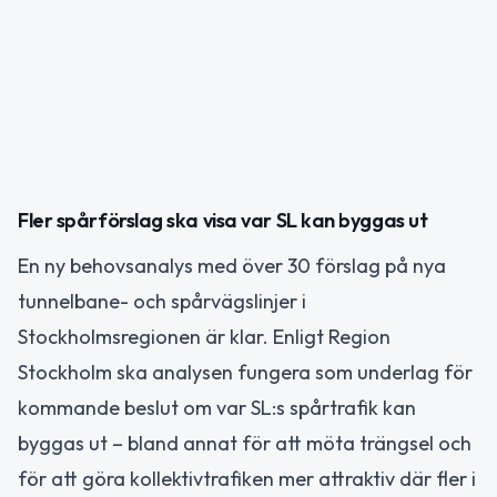
Fler spårförslag ska visa var SL kan byggas ut
En ny behovsanalys med över 30 förslag på nya
tunnelbane- och spårvägslinjer i
Stockholmsregionen är klar. Enligt Region
Stockholm ska analysen fungera som underlag för
kommande beslut om var SL:s spårtrafik kan
byggas ut – bland annat för att möta trängsel och
för att göra kollektivtrafiken mer attraktiv där fler i