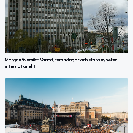
Morgonöversikt: Varmt, temadagar och stora nyheter
internationellt