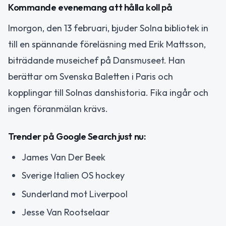
Kommande evenemang att hålla koll på
Imorgon, den 13 februari, bjuder Solna bibliotek in
till en spännande föreläsning med Erik Mattsson,
biträdande museichef på Dansmuseet. Han
berättar om Svenska Baletten i Paris och
kopplingar till Solnas danshistoria. Fika ingår och
ingen föranmälan krävs.
Trender på Google Search just nu:
James Van Der Beek
Sverige Italien OS hockey
Sunderland mot Liverpool
Jesse Van Rootselaar