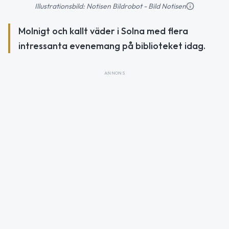
Illustrationsbild: Notisen Bildrobot - Bild Notisen
Molnigt och kallt väder i Solna med flera
intressanta evenemang på biblioteket idag.
ANNONS