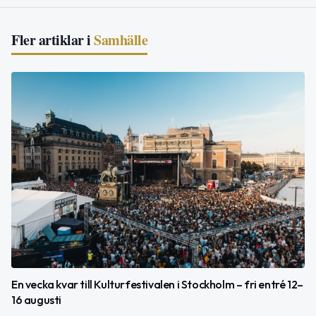
Fler artiklar i
Samhälle
En vecka kvar till Kulturfestivalen i Stockholm – fri entré 12–
16 augusti