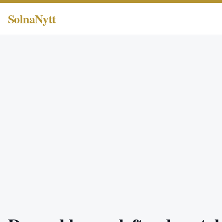
SolnaNytt