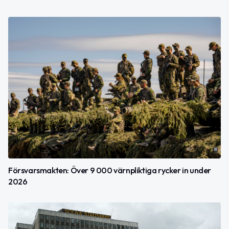
Försvarsmakten: Över 9 000 värnpliktiga rycker in under
2026