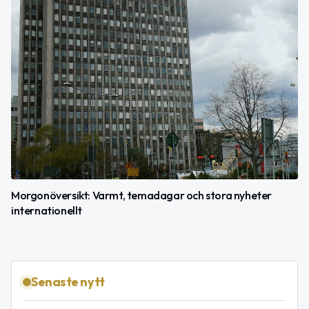
Morgonöversikt: Varmt, temadagar och stora nyheter
internationellt
Senaste nytt