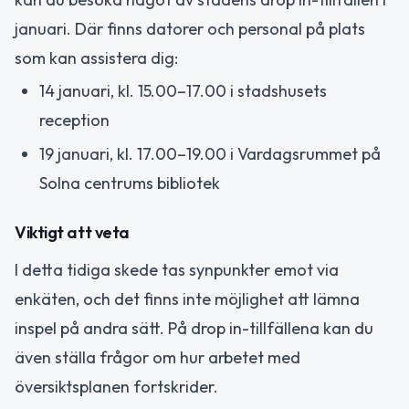
januari. Där finns datorer och personal på plats
som kan assistera dig:
14 januari, kl. 15.00–17.00 i stadshusets
reception
19 januari, kl. 17.00–19.00 i Vardagsrummet på
Solna centrums bibliotek
Viktigt att veta
I detta tidiga skede tas synpunkter emot via
enkäten, och det finns inte möjlighet att lämna
inspel på andra sätt. På drop in-tillfällena kan du
även ställa frågor om hur arbetet med
översiktsplanen fortskrider.