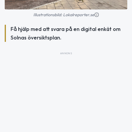
Illustrationsbild: Lokalreporter.se
Få hjälp med att svara på en digital enkät om
Solnas översiktsplan.
ANNONS