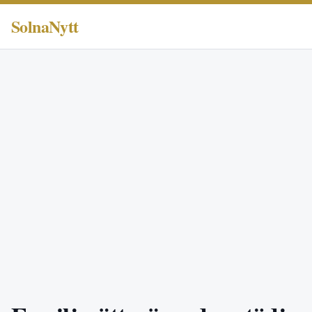
SolnaNytt