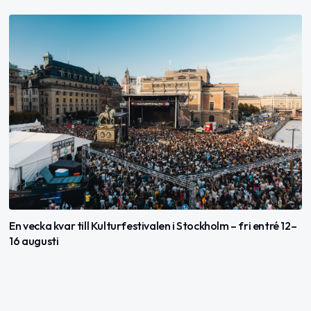
En vecka kvar till Kulturfestivalen i Stockholm – fri entré 12–
16 augusti