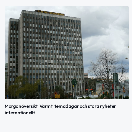
Morgonöversikt: Varmt, temadagar och stora nyheter
internationellt