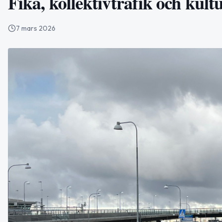
Fika, kollektivtrafik och kult
7 mars 2026