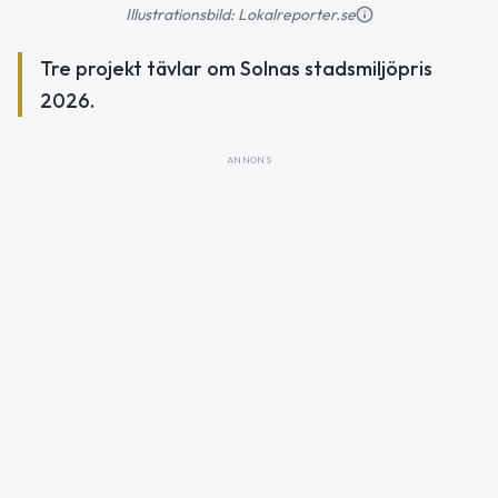
Illustrationsbild: Lokalreporter.se
Tre projekt tävlar om Solnas stadsmiljöpris
2026.
ANNONS