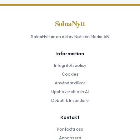
SolnaNytt
SolnaNytt
är en del av Notisen Media AB
Information
Integritetspolicy
Cookies
Användarvillkor
Upphovsrätt och AI
Debatt & Insändare
Kontakt
Kontakta oss
Annonsera