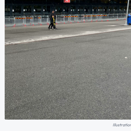
Illustrati