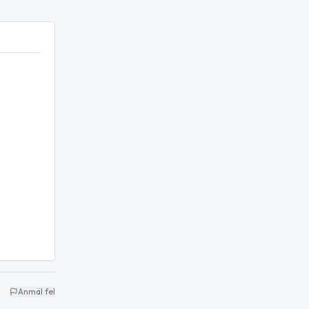
Anmäl fel