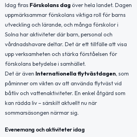
Idag firas
Förskolans dag
över hela landet. Dagen
uppmärksammar förskolans viktiga roll för barns
utveckling och lärande, och många förskolor i
Solna har aktiviteter där barn, personal och
vårdnadshavare deltar. Det är ett tillfälle att visa
upp verksamheten och stärka förståelsen för
förskolans betydelse i samhället.
Det är även
Internationella flytvästdagen
, som
påminner om vikten av att använda flytväst vid
båtliv och vattenaktiviteter. En enkel åtgärd som
kan rädda liv – särskilt aktuellt nu när
sommarsäsongen närmar sig.
Evenemang och aktiviteter idag