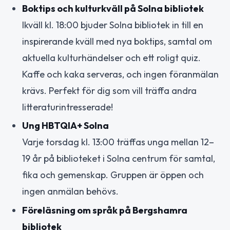
Boktips och kulturkväll på Solna bibliotek
Ikväll kl. 18:00 bjuder Solna bibliotek in till en
inspirerande kväll med nya boktips, samtal om
aktuella kulturhändelser och ett roligt quiz.
Kaffe och kaka serveras, och ingen föranmälan
krävs. Perfekt för dig som vill träffa andra
litteraturintresserade!
Ung HBTQIA+ Solna
Varje torsdag kl. 13:00 träffas unga mellan 12–
19 år på biblioteket i Solna centrum för samtal,
fika och gemenskap. Gruppen är öppen och
ingen anmälan behövs.
Föreläsning om språk på Bergshamra
bibliotek