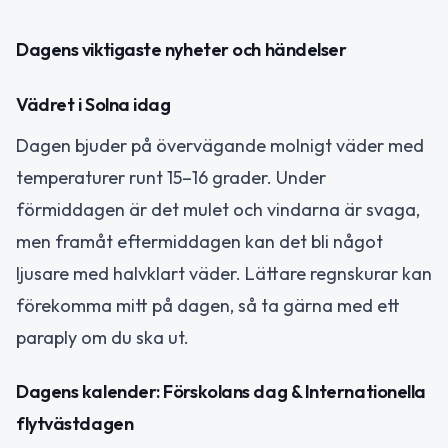
Dagens viktigaste nyheter och händelser
Vädret i Solna idag
Dagen bjuder på övervägande molnigt väder med
temperaturer runt 15–16 grader. Under
förmiddagen är det mulet och vindarna är svaga,
men framåt eftermiddagen kan det bli något
ljusare med halvklart väder. Lättare regnskurar kan
förekomma mitt på dagen, så ta gärna med ett
paraply om du ska ut.
Dagens kalender: Förskolans dag & Internationella
flytvästdagen