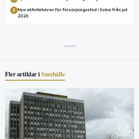
Nya aktivitetskrav för försörjningsstöd i Solna från juli
5
2026
ANNONS
Fler artiklar i
Samhälle