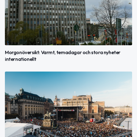
Morgonöversikt: Varmt, temadagar och stora nyheter
internationellt