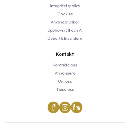
Integritetspolicy
Cookies
Användarvillkor
Upphovsrätt och AI
Debatt & Insändare
Kontakt
Kontakta oss
Annonsera
Om oss
Tipsa oss