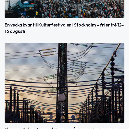
En vecka kvar till Kulturfestivalen i Stockholm – fri entré 12–
16 augusti