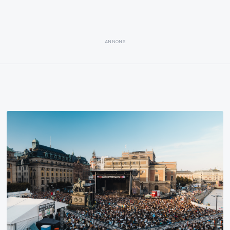
ANNONS