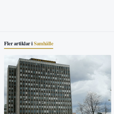
Fler artiklar i
Samhälle