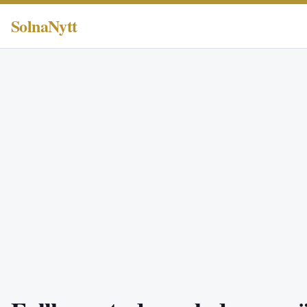
SolnaNytt