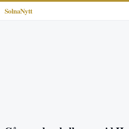
SolnaNytt