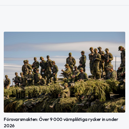
Försvarsmakten: Över 9 000 värnpliktiga rycker in under
2026