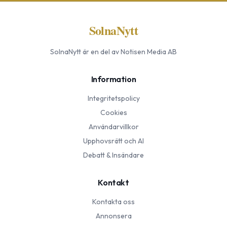
SolnaNytt
SolnaNytt
är en del av Notisen Media AB
Information
Integritetspolicy
Cookies
Användarvillkor
Upphovsrätt och AI
Debatt & Insändare
Kontakt
Kontakta oss
Annonsera