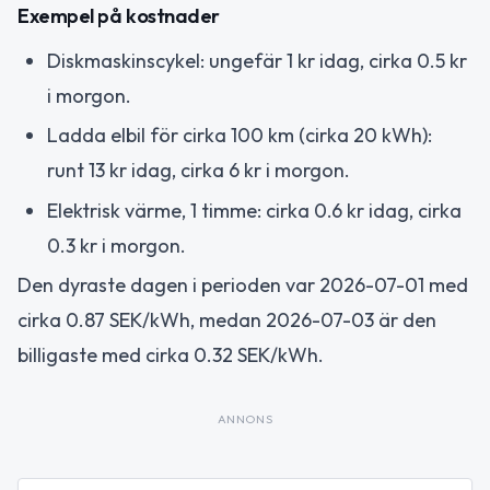
Exempel på kostnader
Diskmaskinscykel: ungefär 1 kr idag, cirka 0.5 kr
i morgon.
Ladda elbil för cirka 100 km (cirka 20 kWh):
runt 13 kr idag, cirka 6 kr i morgon.
Elektrisk värme, 1 timme: cirka 0.6 kr idag, cirka
0.3 kr i morgon.
Den dyraste dagen i perioden var 2026-07-01 med
cirka 0.87 SEK/kWh, medan 2026-07-03 är den
billigaste med cirka 0.32 SEK/kWh.
ANNONS