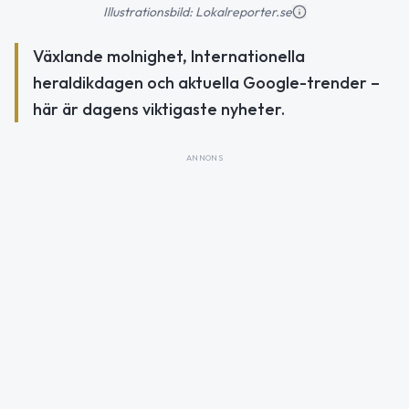
Illustrationsbild: Lokalreporter.se
Växlande molnighet, Internationella
heraldikdagen och aktuella Google-trender –
här är dagens viktigaste nyheter.
ANNONS