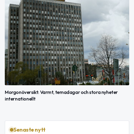
Morgonöversikt: Varmt, temadagar och stora nyheter
internationellt
Senaste nytt