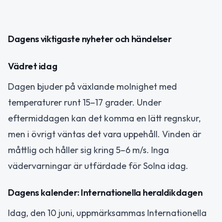
Dagens viktigaste nyheter och händelser
Vädret idag
Dagen bjuder på växlande molnighet med
temperaturer runt 15–17 grader. Under
eftermiddagen kan det komma en lätt regnskur,
men i övrigt väntas det vara uppehåll. Vinden är
måttlig och håller sig kring 5–6 m/s. Inga
vädervarningar är utfärdade för Solna idag.
Dagens kalender: Internationella heraldikdagen
Idag, den 10 juni, uppmärksammas Internationella