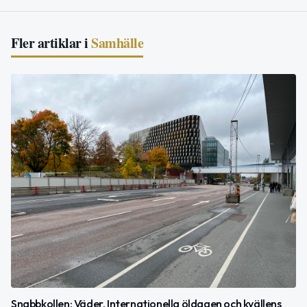
Fler artiklar i
Samhälle
Snabbkollen: Väder, Internationella öldagen och kvällens