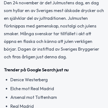
Den 24 november är det Julmustens dag, en dag
som hyllar en av Sveriges mest älskade drycker och
en självklar del av jultraditionen. Julmusten
förknippas med gemenskap, nostalgi och julens
smaker. Många svenskar tar tillfället i akt att
öppna en flaska och känna att julen verkligen
börjar. Dagen är instiftad av Sveriges Bryggerier
och firas årligen just denna dag.
Trender på Google Search just nu
Denice Westerberg
Elche mot Real Madrid
Arsenal mot Tottenham
Real Madrid