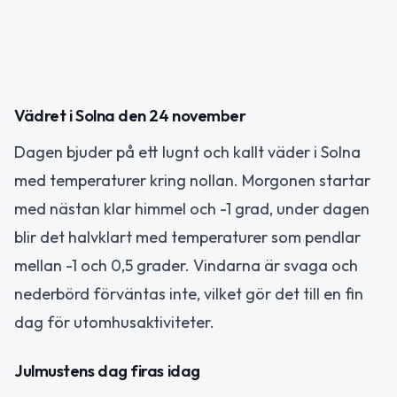
Vädret i Solna den 24 november
Dagen bjuder på ett lugnt och kallt väder i Solna
med temperaturer kring nollan. Morgonen startar
med nästan klar himmel och -1 grad, under dagen
blir det halvklart med temperaturer som pendlar
mellan -1 och 0,5 grader. Vindarna är svaga och
nederbörd förväntas inte, vilket gör det till en fin
dag för utomhusaktiviteter.
Julmustens dag firas idag