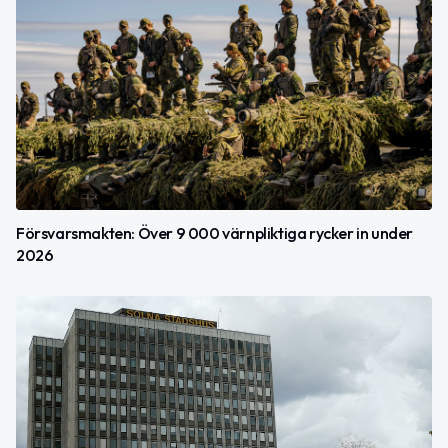
Försvarsmakten: Över 9 000 värnpliktiga rycker in under
2026