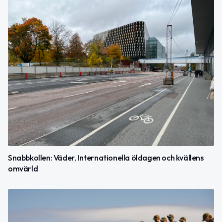
Snabbkollen: Väder, Internationella öldagen och kvällens
omvärld