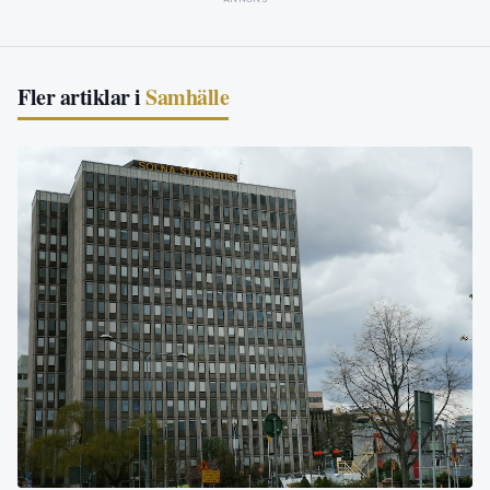
Fler artiklar i
Samhälle