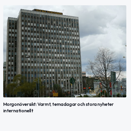
Morgonöversikt: Varmt, temadagar och stora nyheter
internationellt