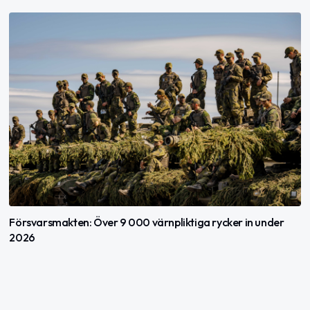
Försvarsmakten: Över 9 000 värnpliktiga rycker in under
2026