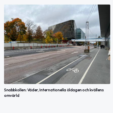
Snabbkollen: Väder, Internationella öldagen och kvällens
omvärld