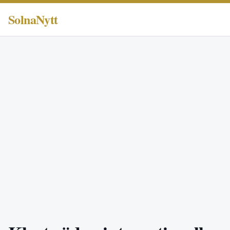
SolnaNytt