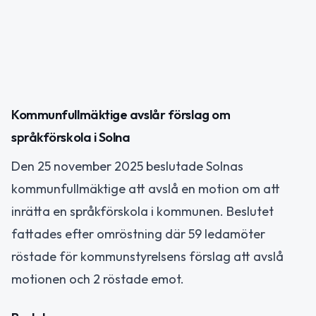
Kommunfullmäktige avslår förslag om
språkförskola i Solna
Den 25 november 2025 beslutade Solnas
kommunfullmäktige att avslå en motion om att
inrätta en språkförskola i kommunen. Beslutet
fattades efter omröstning där 59 ledamöter
röstade för kommunstyrelsens förslag att avslå
motionen och 2 röstade emot.