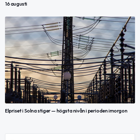
16 augusti
Elpriset i Solna stiger — högsta nivån i perioden imorgon