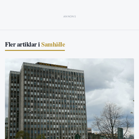
ANNONS
Fler artiklar i
Samhälle