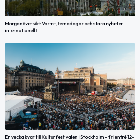
Morgonöversikt: Varmt, temadagar och stora nyheter
internationellt
En vecka kvar till Kulturfestivalen i Stockholm – fri entré 12–