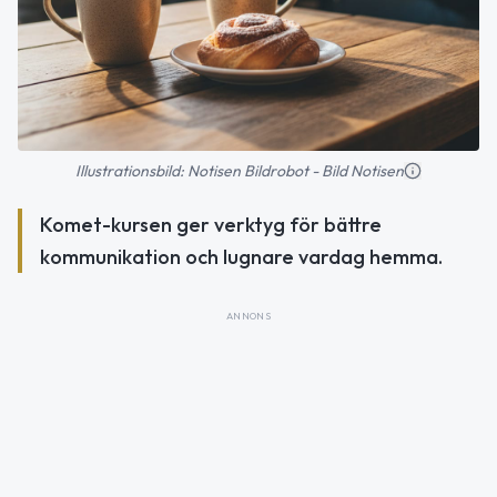
Illustrationsbild: Notisen Bildrobot - Bild Notisen
Komet-kursen ger verktyg för bättre
kommunikation och lugnare vardag hemma.
ANNONS