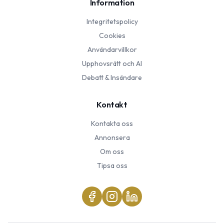
Information
Integritetspolicy
Cookies
Användarvillkor
Upphovsrätt och AI
Debatt & Insändare
Kontakt
Kontakta oss
Annonsera
Om oss
Tipsa oss