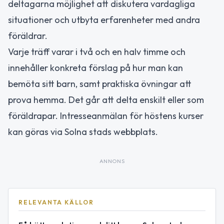
deltagarna möjlighet att diskutera vardagliga
situationer och utbyta erfarenheter med andra
föräldrar.
Varje träff varar i två och en halv timme och
innehåller konkreta förslag på hur man kan
bemöta sitt barn, samt praktiska övningar att
prova hemma. Det går att delta enskilt eller som
föräldrapar. Intresseanmälan för höstens kurser
kan göras via Solna stads webbplats.
ANNONS
RELEVANTA KÄLLOR