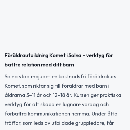
Föräldrautbildning Komet i Solna – verktyg för
bättre relation med ditt barn
Solna stad erbjuder en kostnadsfri föräldrakurs,
Komet, som riktar sig till föräldrar med barn i
åldrarna 3–11 år och 12–18 år. Kursen ger praktiska
verktyg för att skapa en lugnare vardag och
förbättra kommunikationen hemma. Under åtta
träffar, som leds av utbildade gruppledare, får