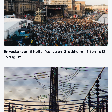
En vecka kvar till Kulturfestivalen i Stockholm – fri entré 12–
16 augusti