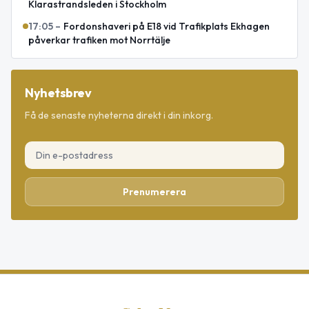
Klarastrandsleden i Stockholm
17:05
–
Fordonshaveri på E18 vid Trafikplats Ekhagen
påverkar trafiken mot Norrtälje
Nyhetsbrev
Få de senaste nyheterna direkt i din inkorg.
Prenumerera