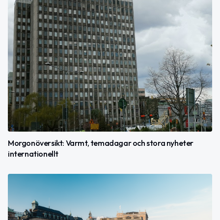
Morgonöversikt: Varmt, temadagar och stora nyheter
internationellt