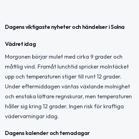
Dagens viktigaste nyheter och händelser i Solna
Vädret idag
Morgonen börjar mulet med cirka 9 grader och
måttlig vind. Framåt lunchtid spricker molntäcket
upp och temperaturen stiger till runt 12 grader.
Under eftermiddagen väntas växlande molnighet
och enstaka lättare regnskurar, men temperaturen
håller sig kring 12 grader. Ingen risk för kraftiga
vädervarningar idag.
Dagens kalender och temadagar