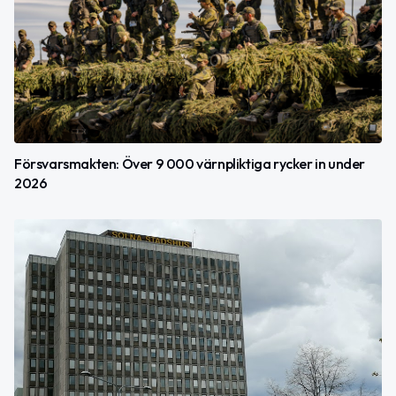
Försvarsmakten: Över 9 000 värnpliktiga rycker in under
2026