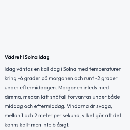
Vädret i Solna idag
Idag väntas en kall dag i Solna med temperaturer
kring -6 grader på morgonen och runt -2 grader
under eftermiddagen. Morgonen inleds med
dimma, medan lätt snöfall förväntas under både
middag och eftermiddag. Vindarna är svaga,
mellan 1 och 2 meter per sekund, vilket gör att det
känns kallt men inte blåsigt.