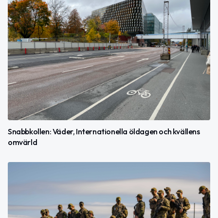
Snabbkollen: Väder, Internationella öldagen och kvällens
omvärld