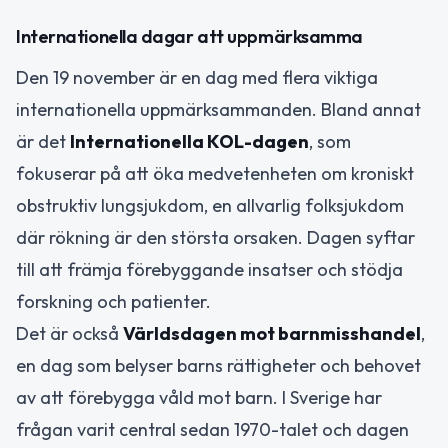
Internationella dagar att uppmärksamma
Den 19 november är en dag med flera viktiga
internationella uppmärksammanden. Bland annat
är det
Internationella KOL-dagen
, som
fokuserar på att öka medvetenheten om kroniskt
obstruktiv lungsjukdom, en allvarlig folksjukdom
där rökning är den största orsaken. Dagen syftar
till att främja förebyggande insatser och stödja
forskning och patienter.
Det är också
Världsdagen mot barnmisshandel
,
en dag som belyser barns rättigheter och behovet
av att förebygga våld mot barn. I Sverige har
frågan varit central sedan 1970-talet och dagen