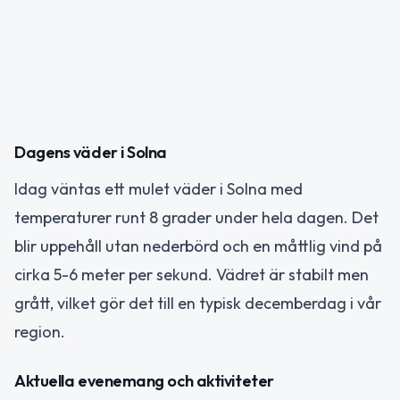
Dagens väder i Solna
Idag väntas ett mulet väder i Solna med
temperaturer runt 8 grader under hela dagen. Det
blir uppehåll utan nederbörd och en måttlig vind på
cirka 5-6 meter per sekund. Vädret är stabilt men
grått, vilket gör det till en typisk decemberdag i vår
region.
Aktuella evenemang och aktiviteter