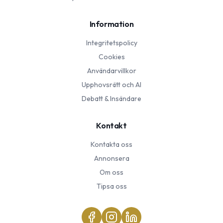
Information
Integritetspolicy
Cookies
Användarvillkor
Upphovsrätt och AI
Debatt & Insändare
Kontakt
Kontakta oss
Annonsera
Om oss
Tipsa oss