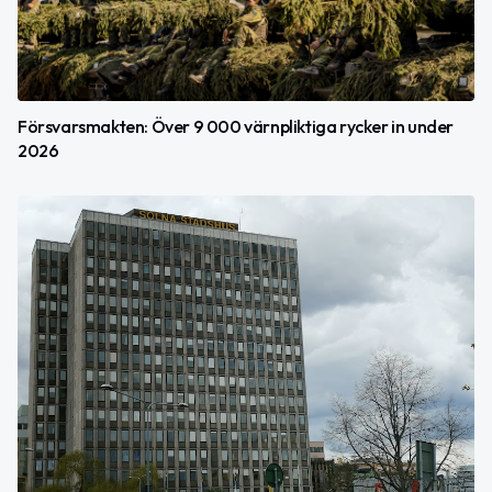
Försvarsmakten: Över 9 000 värnpliktiga rycker in under
2026