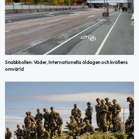
Snabbkollen: Väder, Internationella öldagen och kvällens
omvärld