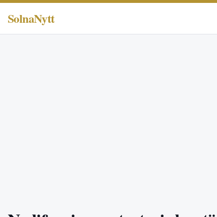
SolnaNytt