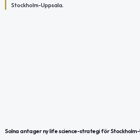
Stockholm-Uppsala.
Solna antager ny life science-strategi för Stockholm