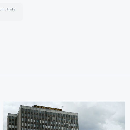
ant. Trots