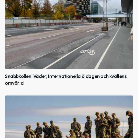
Snabbkollen: Väder, Internationella öldagen och kvällens
omvärld