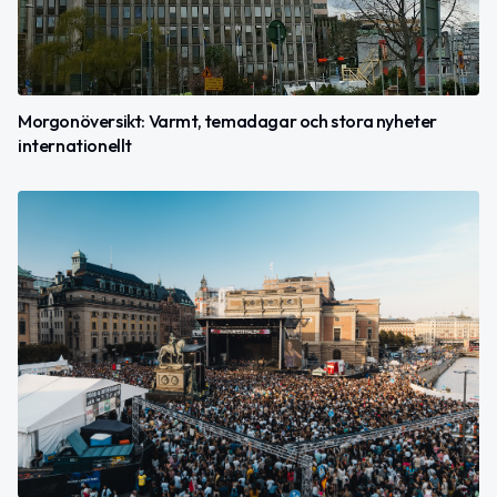
Morgonöversikt: Varmt, temadagar och stora nyheter
internationellt