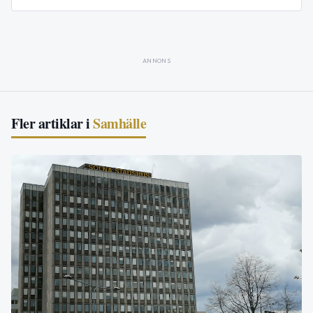
ANNONS
Fler artiklar i
Samhälle