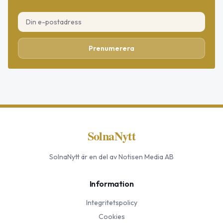
Prenumerera
SolnaNytt
SolnaNytt
är en del av Notisen Media AB
Information
Integritetspolicy
Cookies