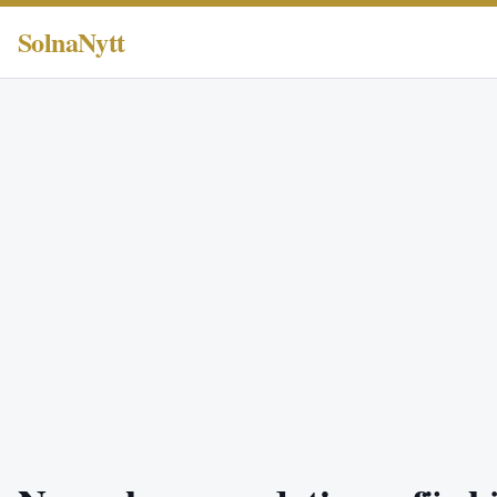
SolnaNytt