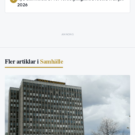
2026
ANNONS
Fler artiklar i
Samhälle