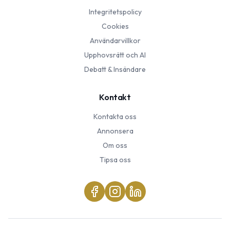
Integritetspolicy
Cookies
Användarvillkor
Upphovsrätt och AI
Debatt & Insändare
Kontakt
Kontakta oss
Annonsera
Om oss
Tipsa oss