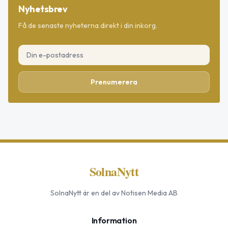
Nyhetsbrev
Få de senaste nyheterna direkt i din inkorg.
Prenumerera
SolnaNytt
SolnaNytt
är en del av Notisen Media AB
Information