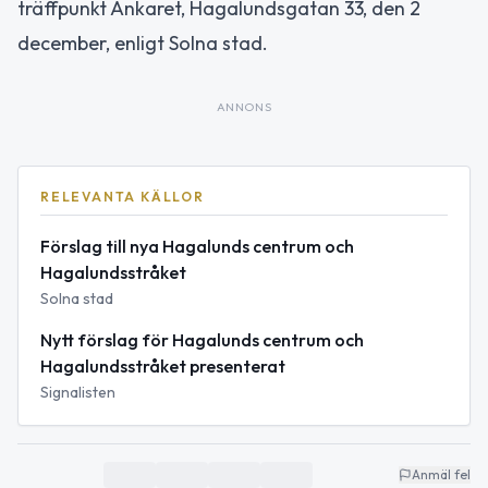
träffpunkt Ankaret, Hagalundsgatan 33, den 2
december, enligt Solna stad.
ANNONS
RELEVANTA KÄLLOR
Förslag till nya Hagalunds centrum och
Hagalundsstråket
Solna stad
Nytt förslag för Hagalunds centrum och
Hagalundsstråket presenterat
Signalisten
Anmäl fel