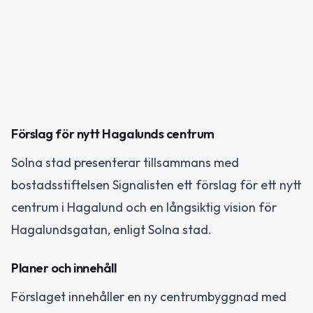
Förslag för nytt Hagalunds centrum
Solna stad presenterar tillsammans med
bostadsstiftelsen Signalisten ett förslag för ett nytt
centrum i Hagalund och en långsiktig vision för
Hagalundsgatan, enligt Solna stad.
Planer och innehåll
Förslaget innehåller en ny centrumbyggnad med