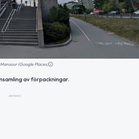
 Mansour (Google Places)
nsamling av förpackningar.
ANNONS