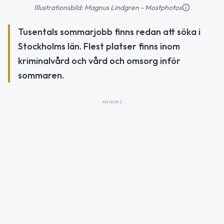
Illustrationsbild: Magnus Lindgren - Mostphotos
Tusentals sommarjobb finns redan att söka i
Stockholms län. Flest platser finns inom
kriminalvård och vård och omsorg inför
sommaren.
ANNONS