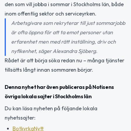
den som vill jobba i sommar i Stockholms län, både
inom offentlig sektor och serviceyrken.
Arbetsgivare som rekryterar till just sommarjobb
är ofta öppna för att ta emot personer utan
erfarenhet men med rätt inställning, driv och
nyfikenhet, säger Alexandra Sjöberg.
Rådet är att börja söka redan nu – många tjänster
tillsätts långt innan sommaren börjar.
Denna nyhet har även publiceras på Notisens
övriga lokala sajter i Stockholms län
Du kan läsa nyheten på följande lokala
nyhetssajter:
BotkyrkaNytt