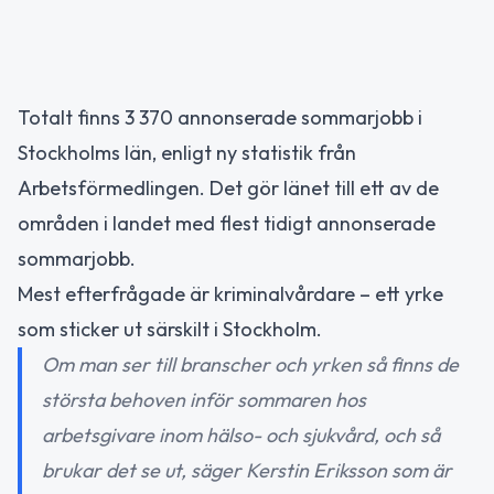
Totalt finns 3 370 annonserade sommarjobb i
Stockholms län, enligt ny statistik från
Arbetsförmedlingen. Det gör länet till ett av de
områden i landet med flest tidigt annonserade
sommarjobb.
Mest efterfrågade är kriminalvårdare – ett yrke
som sticker ut särskilt i Stockholm.
Om man ser till branscher och yrken så finns de
största behoven inför sommaren hos
arbetsgivare inom hälso- och sjukvård, och så
brukar det se ut, säger Kerstin Eriksson som är