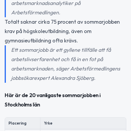
arbetsmarknadsanalytiker på
Arbetsförmedlingen.
Totalt saknar cirka 75 procent av sommarjobben
krav på högskoleutbildning, även om
gymnasieutbildning ofta krävs.
Ett sommarjobb är ett gyllene tillfälle att få
arbetslivserfarenhet och få in en fot på
arbetsmarknaden, säger Arbetsförmedlingens
jobbsökarexpert Alexandra Sjöberg.
Här är de 20 vanligaste sommarjobben i
Stockholms län
Placering
Yrke