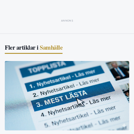
ANNONS
Fler artiklar i
Samhälle