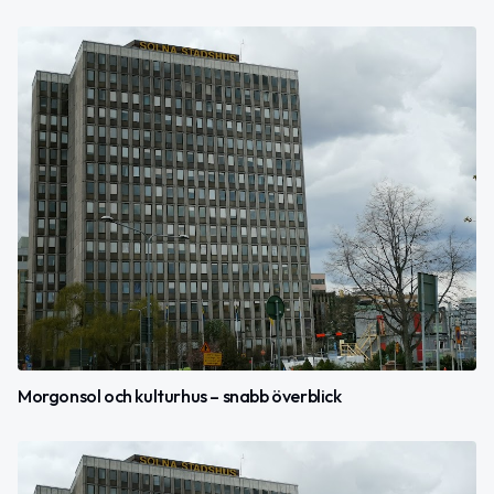
Morgonsol och kulturhus – snabb överblick