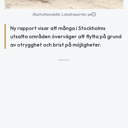
Illustrationsbild: Lokalreporter.se
Ny rapport visar att många i Stockholms
utsatta områden överväger att flytta på grund
av otrygghet och brist på möjligheter.
ANNONS