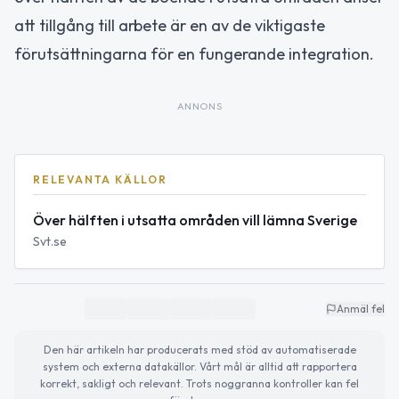
att tillgång till arbete är en av de viktigaste
förutsättningarna för en fungerande integration.
ANNONS
RELEVANTA KÄLLOR
Över hälften i utsatta områden vill lämna Sverige
Svt.se
Anmäl fel
Den här artikeln har producerats med stöd av automatiserade
system och externa datakällor. Vårt mål är alltid att rapportera
korrekt, sakligt och relevant. Trots noggranna kontroller kan fel