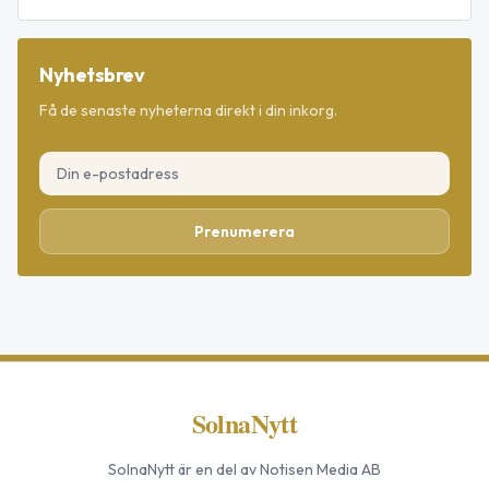
Nyhetsbrev
Få de senaste nyheterna direkt i din inkorg.
Prenumerera
SolnaNytt
SolnaNytt
är en del av Notisen Media AB