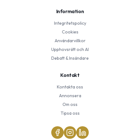
Information
Integritetspolicy
Cookies
Användarvillkor
Upphovsrätt och AI
Debatt & Insändare
Kontakt
Kontakta oss
Annonsera
Om oss
Tipsa oss