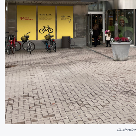
Illustrati