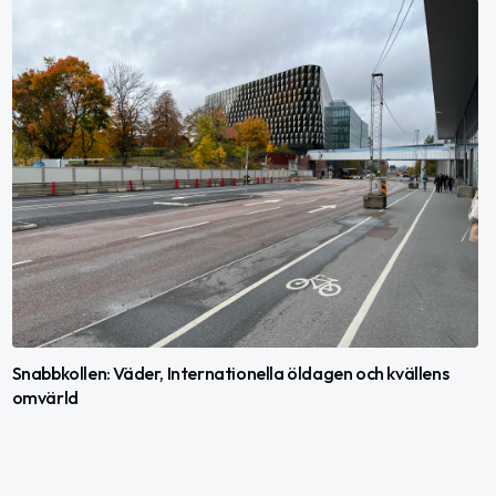
Snabbkollen: Väder, Internationella öldagen och kvällens
omvärld