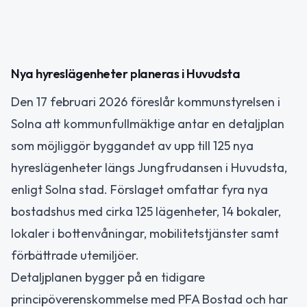
Nya hyreslägenheter planeras i Huvudsta
Den 17 februari 2026 föreslår kommunstyrelsen i
Solna att kommunfullmäktige antar en detaljplan
som möjliggör byggandet av upp till 125 nya
hyreslägenheter längs Jungfrudansen i Huvudsta,
enligt Solna stad. Förslaget omfattar fyra nya
bostadshus med cirka 125 lägenheter, 14 bokaler,
lokaler i bottenvåningar, mobilitetstjänster samt
förbättrade utemiljöer.
Detaljplanen bygger på en tidigare
principöverenskommelse med PFA Bostad och har