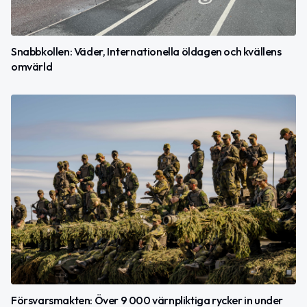
Snabbkollen: Väder, Internationella öldagen och kvällens
omvärld
Försvarsmakten: Över 9 000 värnpliktiga rycker in under