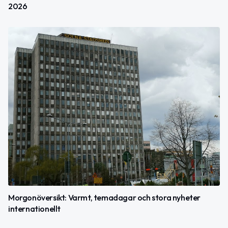
2026
Morgonöversikt: Varmt, temadagar och stora nyheter
internationellt