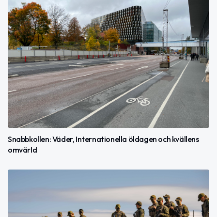
Snabbkollen: Väder, Internationella öldagen och kvällens
omvärld