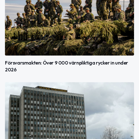
Försvarsmakten: Över 9 000 värnpliktiga rycker in under
2026