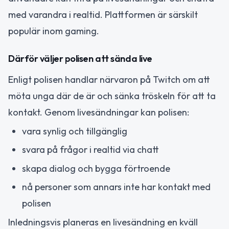
med varandra i realtid. Plattformen är särskilt
populär inom gaming.
Därför väljer polisen att sända live
Enligt polisen handlar närvaron på Twitch om att
möta unga där de är och sänka tröskeln för att ta
kontakt. Genom livesändningar kan polisen:
vara synlig och tillgänglig
svara på frågor i realtid via chatt
skapa dialog och bygga förtroende
nå personer som annars inte har kontakt med
polisen
Inledningsvis planeras en livesändning en kväll