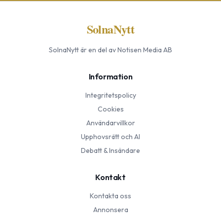
SolnaNytt
SolnaNytt
är en del av Notisen Media AB
Information
Integritetspolicy
Cookies
Användarvillkor
Upphovsrätt och AI
Debatt & Insändare
Kontakt
Kontakta oss
Annonsera