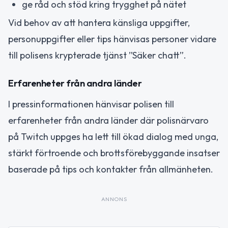
ge råd och stöd kring trygghet på nätet
Vid behov av att hantera känsliga uppgifter,
personuppgifter eller tips hänvisas personer vidare
till polisens krypterade tjänst ”Säker chatt”.
Erfarenheter från andra länder
I pressinformationen hänvisar polisen till
erfarenheter från andra länder där polisnärvaro
på Twitch uppges ha lett till ökad dialog med unga,
stärkt förtroende och brottsförebyggande insatser
baserade på tips och kontakter från allmänheten.
ANNONS