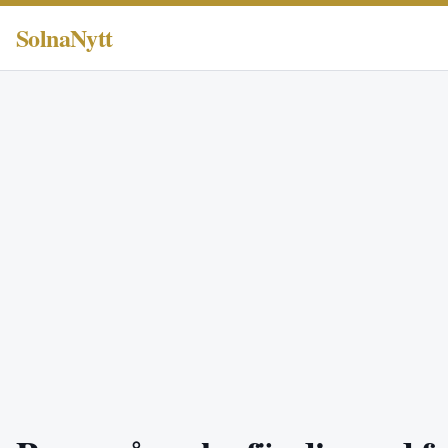
SolnaNytt