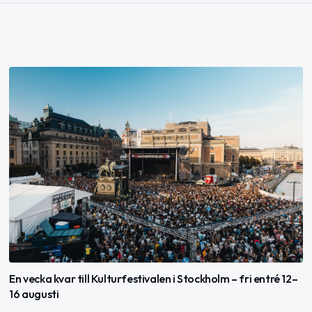
En vecka kvar till Kulturfestivalen i Stockholm – fri entré 12–
16 augusti