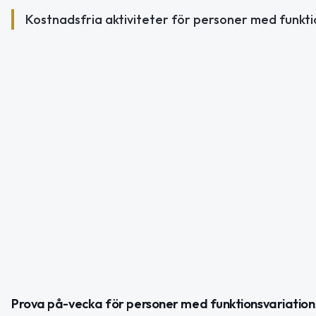
Kostnadsfria aktiviteter för personer med funkti
Prova på-vecka för personer med funktionsvariation