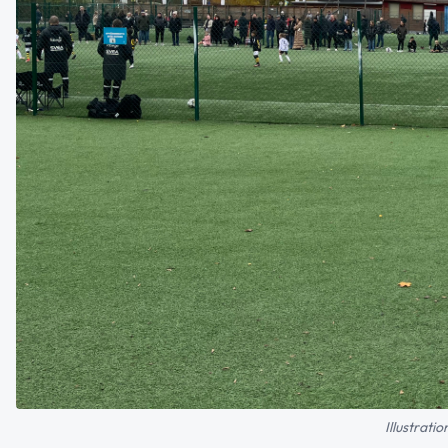
Illustrati