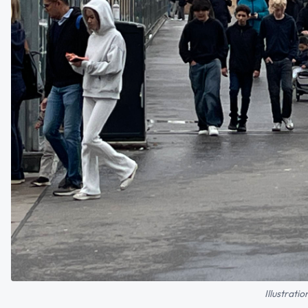
Illustrati