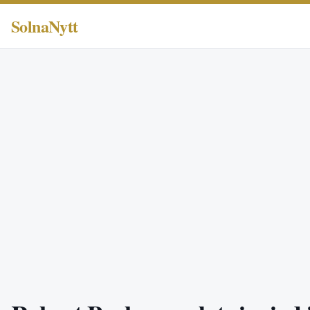
SolnaNytt