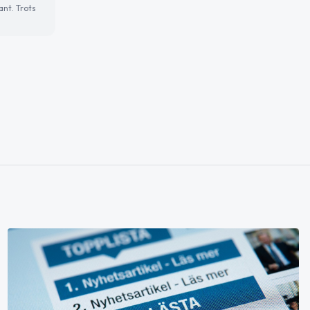
ant. Trots