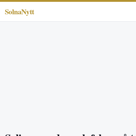
SolnaNytt