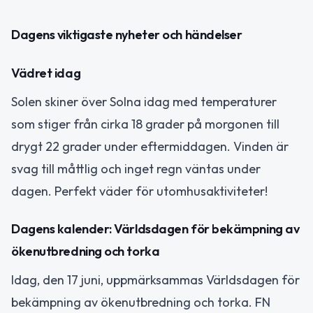
Dagens viktigaste nyheter och händelser
Vädret idag
Solen skiner över Solna idag med temperaturer
som stiger från cirka 18 grader på morgonen till
drygt 22 grader under eftermiddagen. Vinden är
svag till måttlig och inget regn väntas under
dagen. Perfekt väder för utomhusaktiviteter!
Dagens kalender: Världsdagen för bekämpning av
ökenutbredning och torka
Idag, den 17 juni, uppmärksammas Världsdagen för
bekämpning av ökenutbredning och torka. FN