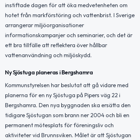
instiftade dagen för att öka medvetenheten om
hotet från markförstöring och vattenbrist. I Sverige
arrangerar miljöorganisationer
informationskampanjer och seminarier, och det är
ett bra tillfälle att reflektera över hållbar
vattenanvändning och miljöskydd.
Ny Sjöstuga planeras i Bergshamra
Kommunstyrelsen har beslutat att gå vidare med
planerna för en ny Sjöstuga på Pipers väg 22 i
Bergshamra. Den nya byggnaden ska ersätta den
tidigare Sjöstugan som brann ner 2004 och bli en
permanent mötesplats för föreningsliv och
aktiviteter vid Brunnsviken. Målet är att Sjöstugan