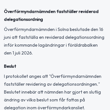
Överförmyndarnämnden fastställer reviderad
delegationsordning
Överförmyndarnämnden i Solna beslutade den 16
juni att fastställa en reviderad delegationsordning
inför kommande lagändringar i föräldrabalken
den 1 juli 2026.
Beslut
I protokollet anges att "Överförmyndarnämnden
fastställer revidering av delegationsordningen."
Beslutet innebär att nämnden har gjort en slutlig
ändring av vilka beslut som får fattas på
delegation inom överförmyndarkansliet.