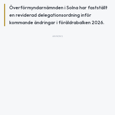
Överförmyndarnämnden i Solna har fastställt
en reviderad delegationsordning inför
kommande ändringar i föräldrabalken 2026.
ANNONS