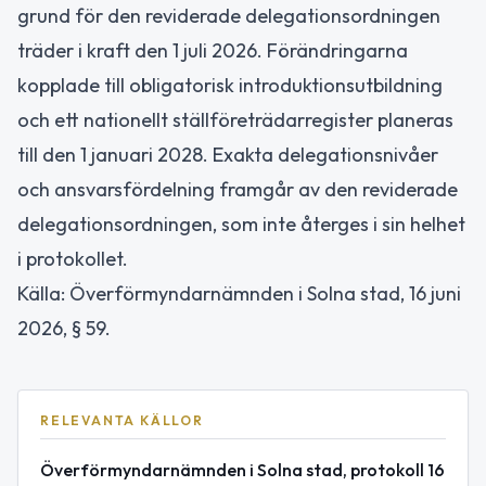
grund för den reviderade delegationsordningen
träder i kraft den 1 juli 2026. Förändringarna
kopplade till obligatorisk introduktionsutbildning
och ett nationellt ställföreträdarregister planeras
till den 1 januari 2028. Exakta delegationsnivåer
och ansvarsfördelning framgår av den reviderade
delegationsordningen, som inte återges i sin helhet
i protokollet.
Källa: Överförmyndarnämnden i Solna stad, 16 juni
2026, § 59.
RELEVANTA KÄLLOR
Överförmyndarnämnden i Solna stad, protokoll 16