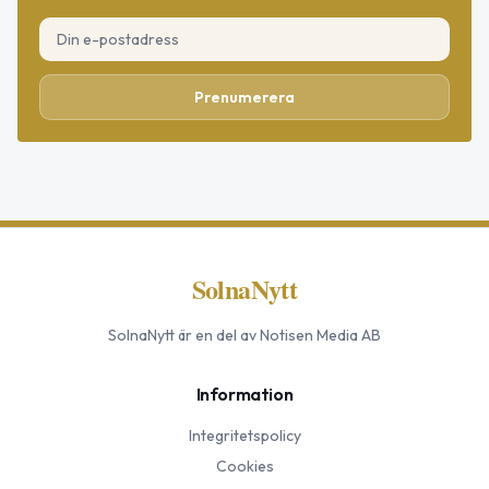
Prenumerera
SolnaNytt
SolnaNytt
är en del av Notisen Media AB
Information
Integritetspolicy
Cookies