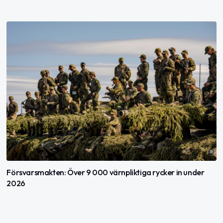
Försvarsmakten: Över 9 000 värnpliktiga rycker in under
2026