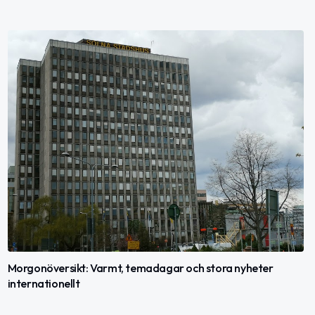
Morgonöversikt: Varmt, temadagar och stora nyheter
internationellt