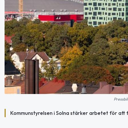
Pressbil
Kommunstyrelsen i Solna stärker arbetet för att f