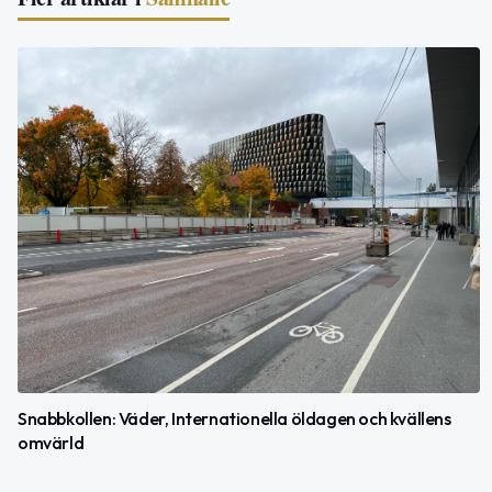
Snabbkollen: Väder, Internationella öldagen och kvällens
omvärld