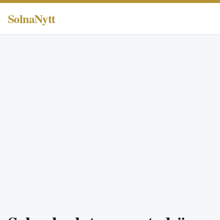
SolnaNytt