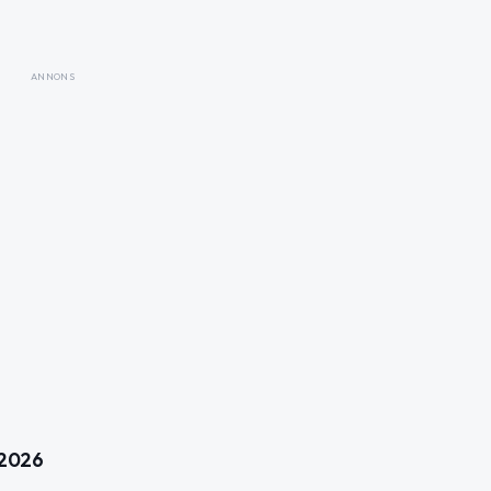
ANNONS
 2026